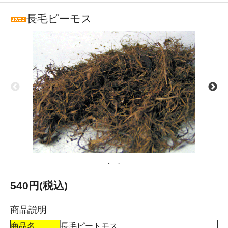
長毛ピーモス
540円(税込)
商品説明
商品名
長毛ピートモス