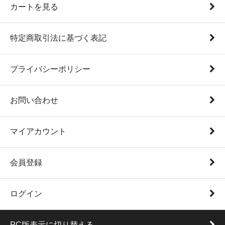
カートを見る
特定商取引法に基づく表記
プライバシーポリシー
お問い合わせ
マイアカウント
会員登録
ログイン
PC版表示に切り替える