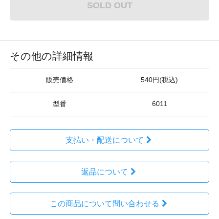
SOLD OUT
その他の詳細情報
販売価格
540円(税込)
型番
6011
支払い・配送について
返品について
この商品について問い合わせる